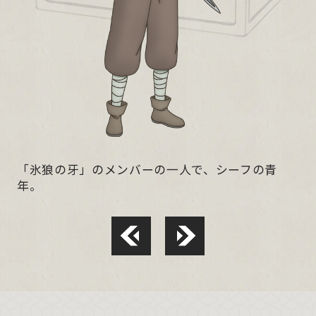
「氷狼の牙」のメンバーの一人で、シーフの青
年。