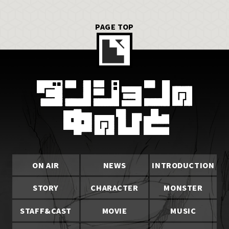
PAGE TOP
ON AIR
NEWS
INTRODUCTION
STORY
CHARACTER
MONSTER
STAFF&CAST
MOVIE
MUSIC