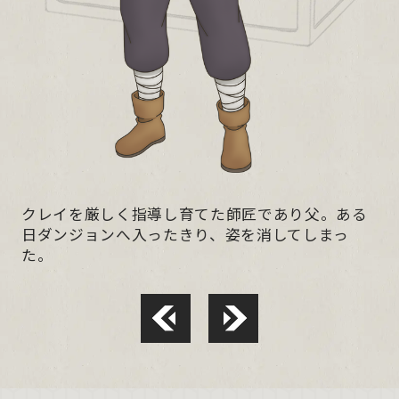
クレイを厳しく指導し育てた師匠であり父。ある
日ダンジョンへ入ったきり、姿を消してしまっ
た。