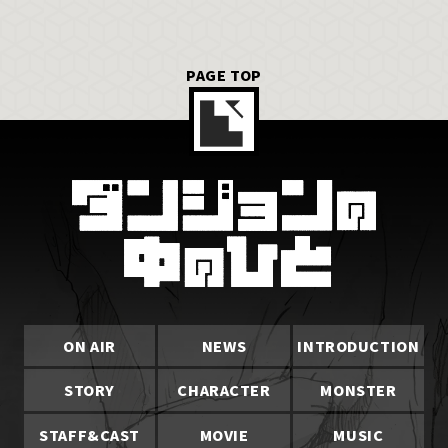
PAGE TOP
ON AIR
NEWS
INTRODUCTION
STORY
CHARACTER
MONSTER
STAFF&CAST
MOVIE
MUSIC