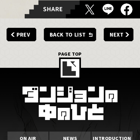
PREV
BACK TO LIST
NEXT
PAGE TOP
ON AIR
NEWS
INTRODUCTION